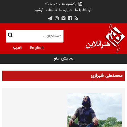
یکشنبه ۱۸ مرداد ۱۴۰۵
ارتباط با ما
درباره ما
تبلیغات
آرشیو
English
العربية
نمایش منو
محمدعلی شیرازی