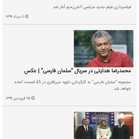
فیلمبرداری فیلم جدید مرتضی آتش‌زمزم آغاز شد.
۱۱ مرداد ۱۳۹۹
محمدرضا هدایتی در سریال "سلمان فارسی" | عکس
مجموعه "سلمان فارسی" به کارگردانی داوود میرباقری در 45 قسمت آماده
خواهد شد.
۲۵ فروردین ۱۳۹۹