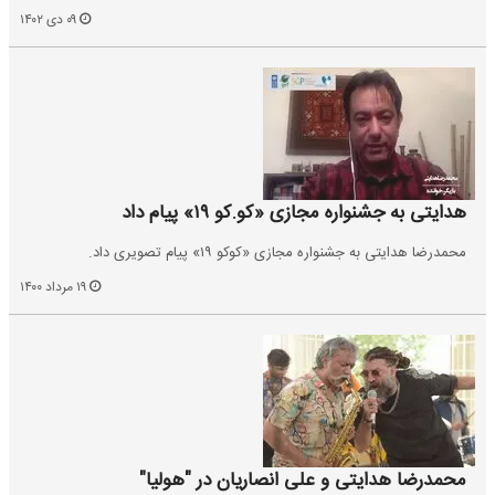
۰۹ دی ۱۴۰۲
هدایتی به جشنواره مجازی «کو.کو ۱۹» پیام داد
محمدرضا هدایتی به جشنواره مجازی «کوکو ۱۹» پیام تصویری داد.
۱۹ مرداد ۱۴۰۰
محمدرضا هدایتی و علی انصاریان در "هولیا"