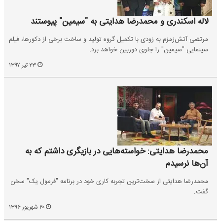
لاله اسکندری و محمدرضا هدایتی به "سیمین" پیوستند
مرتضی آتش‌زمزم به زودی با تکمیل گروه تولید و ساخت برخی از دکورها، فیلم
سینمایی "سیمین" را جلوی دوربین خواهد برد.
۲۳ تیر ۱۳۹۷
محمدرضا هدایتی: خواسته‌هایی در بازیگری داشتم که به
آن‌ها نرسیدم
محمدرضا هدایتی از سخت‌ترین تجربه کاری خود در برنامه "فرمول یک" سخن
گفت.
۲۰ شهریور ۱۳۹۶