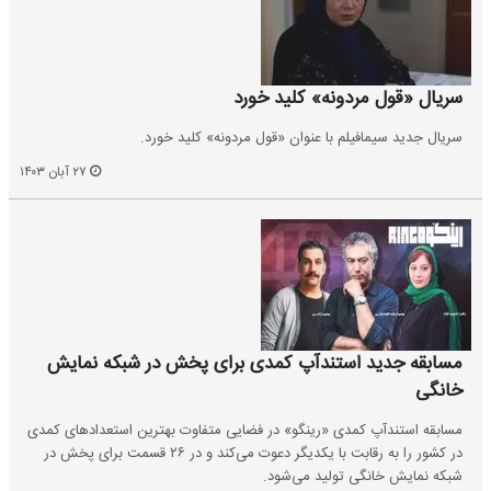
سریال «قول مردونه» کلید خورد
سریال جدید سیمافیلم با عنوان «قول مردونه» کلید خورد.
۲۷ آبان ۱۴۰۳
مسابقه جدید استندآپ کمدی برای پخش در شبکه نمایش
خانگی
مسابقه استندآپ کمدی «رینگو» در فضایی متفاوت بهترین استعدادهای کمدی
در کشور را به رقابت با یکدیگر دعوت می‌کند و در ۲۶ قسمت برای پخش در
شبکه نمایش خانگی تولید می‌شود.