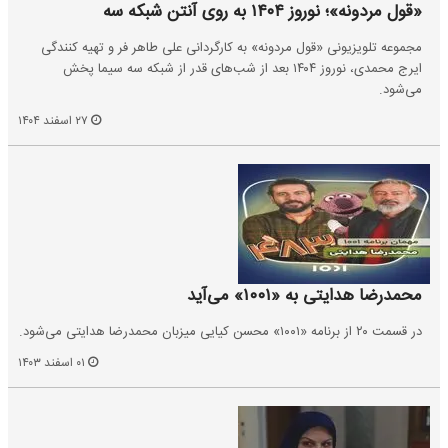
«قول مردونه»؛ نوروز ۱۴۰۴ به روی آنتن شبکه سه
مجموعه تلویزیونی «قول مردونه» به کارگردانی علی طاهر فر و تهیه کنندگی
ایرج محمدی، نوروز ۱۴۰۴ بعد از شب‌های قدر از شبکه سه سیما پخش
می‌شود.
۲۷ اسفند ۱۴۰۴
محمدرضا هدایتی به ‌«۱۰۰۱» می‌آید
در قسمت ۲۰ از برنامه «۱۰۰۱» محسن کیایی میزبان محمدرضا هدایتی می‌شود.
۰۱ اسفند ۱۴۰۳