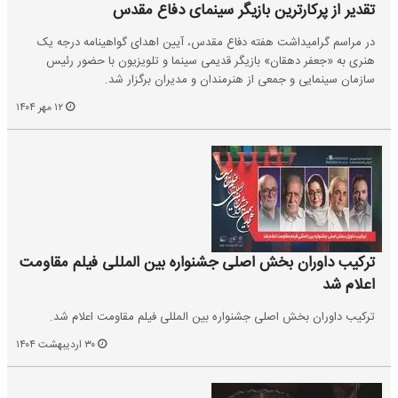
تقدیر از پرکارترین بازیگر سینمای دفاع مقدس
در مراسم گرامیداشت هفته دفاع مقدس، آیین اهدای گواهینامه درجه یک
هنری به «جعفر دهقان» بازیگر قدیمی سینما و تلویزیون با حضور رئیس
سازمان سینمایی و جمعی از هنرمندان و مدیران برگزار شد.
۱۲ مهر ۱۴۰۴
ترکیب داوران بخش اصلی جشنواره بین المللی فیلم مقاومت
اعلام شد
ترکیب داوران بخش اصلی جشنواره بین المللی فیلم مقاومت اعلام شد.
۳۰ اردیبهشت ۱۴۰۴