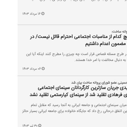
۱۶ مرداد ۱۴۰۳
انه ساخت:
 کدام از مناسبات اجتماعی احترام قائل نیست/ در
ا مضمون اعدام داشتیم
 طرح مسئله قصاص قرار است چه چیزی را مطرح کنند اینکه آیا این
ه دنبال مخالفت با امر خدا هستند.
۰۶ مرداد ۱۴۰۳
 حسینی عضو شورای پروانه ساخت بیان شد
ی جریان سازترین کارگردانان سینمای اجتماعی
نمای فرهادی تقلید شد از سینمای کیارستمی تقلید نشد
 سینمای اجتماعی و جامعه ایرانی به آنجا رسید که مقابل تمام
ین اتفاق درحالی رخ داد که جایگاه خانواده برای جامعه ایرانی بسیار حائز
۳۰ تیر ۱۴۰۳