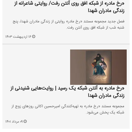
«رخ‌ مادر» از شبکه افق روی آنتن رفت/ روایتی شاعرانه از
زندگی مادران شهدا
فصل جدید مجموعه مستند «رخ مادر» روایتی از زندگی مادران شهدا، پنج
شنبه شب از شبکه افق روی آنتن رفت.
۱۶ اردیبهشت ۱۴۰۳
«رخ مادر» به آنتن شبکه یک رسید | روایت‌هایی شنیدنی از
زندگی مادران شهدا
مجموعه مستند «رخ مادر» به تهیه‌کنندگی امیرحسین اکاتی روزهای زوج از
شبکه یک پخش می‌شود.
۰۹ مرداد ۱۴۰۱