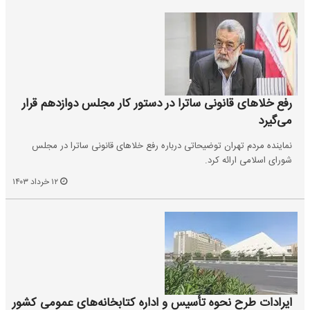
رفع خلاهای قانونی ساترا در دستور کار مجلس دوازدهم قرار
می‌گیرد
نماینده مردم تهران توضیحاتی درباره رفع خلاهای قانونی ساترا در مجلس
شورای اسلامی ارائه کرد.
۱۲ خرداد ۱۴۰۳
ایرادات طرح نحوه تأسیس و اداره کتابخانه‌های عمومی کشور