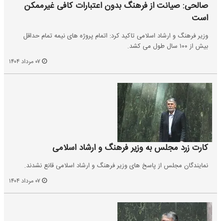
صالحی: صیانت از فرهنگ بدون اعتبارات کافی غیرممکن
است
وزیر فرهنگ و ارشاد اسلامی تاکید کرد: اتمام پروژه های نیمه تمام حداقل
بیش از ۱۰۰ سال طول می کشد.
۰۷ مرداد ۱۴۰۴
کارت زرد مجلس به وزیر فرهنگ و ارشاد اسلامی
نمایندگان مجلس از پاسخ های وزیر فرهنگ و ارشاد اسلامی قانع نشدند.
۰۷ مرداد ۱۴۰۴