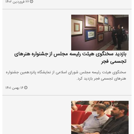
۲۲ فروردین ۱۴۰۲
بازدید سخنگوی هیئت رئیسه مجلس از جشنواره هنر‌های
تجسمی فجر
سخنگوی هیئت رئیسه مجلس شورای اسلامی از نمایشگاه پانزدهمین جشنواره
هنر‌های تجسمی فجر بازدید کرد.
۱۶ بهمن ۱۴۰۱