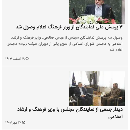
۳ پرسش ملی نمایندگان از وزیر فرهنگ اعلام وصول شد
وصول سه پرسش نمایندگان مجلس از عباس صالحی، وزیر فرهنگ و ارشاد
اسلامی به مجلس شورای اسلامی از سوی یکی از دبیران هیئت رئیسه مجلس
اعلام شد.
۱۹ اسفند ۱۴۰۳
دیدار جمعی از نمایندگان مجلس با وزیر فرهنگ و ارشاد
اسلامی
۱۷ مهر ۱۴۰۳