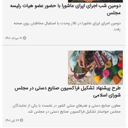
دومین شب اجرای اپرای عاشورا با حضور عضو هیات رئیسه
مجلس
دومین اجرای اپرای عاشورا در تالار وحدت با استقبال مخاطبان روی صحنه
رفت.
۲۱ مرداد ۱۴۰۱
طرح پیشنهاد تشکیل فراکسیون صنایع‌ دستی در مجلس
شورای اسلامی
معاون صنایع‌ دستی و هنرهای سنتی کشور در نشست با یکی از نمایندگان
مجلس خواستار تشکیل فراکسیون صنایع‌ دستی در مجلس شد.
۲۲ تیر ۱۴۰۱