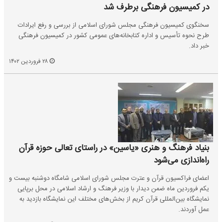
در کمیسیون فرهنگی برطرف شد
سخنگوی کمیسیون فرهنگی مجلس شورای اسلامی از بررسی و رفع ایرادات
طرح نحوه تأسیس و اداره کتابخانه‌های عمومی کشور در کمیسیون فرهنگی
خبر داد.
۲۸ فروردین ۱۴۰۲
بنیاد فرهنگ و هنری «یاسین» در راستای تعالی حوزه قرآن
راه‌اندازی می‌شود
اعضای فراکسیون قرآن و عترت مجلس شورای اسلامی شامگاه دوشنبه بیست و
یکم فروردین ماه ضمن دیدار با وزیر فرهنگ و ارشاد اسلامی در محل برپایی
نمایشگاه بین‌المللی قرآن کریم از بخش‌های مختلف این نمایشگاه بازدید به
عمل آوردند.