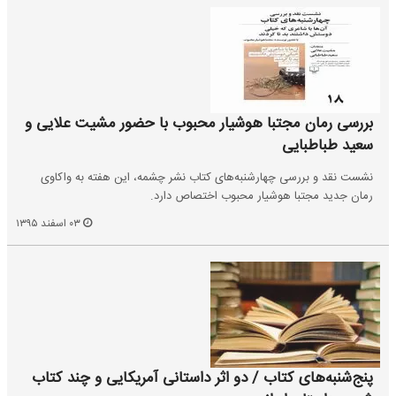
بررسی رمان مجتبا هوشیار محبوب با حضور مشیت علایی و
سعید طباطبایی
نشست نقد و بررسی چهارشنبه‌های کتاب نشر چشمه، این هفته به واکاوی
رمان جدید مجتبا هوشیار محبوب اختصاص دارد.
۰۳ اسفند ۱۳۹۵
پنج‌شنبه‌های کتاب / دو اثر داستانی آمریکایی و چند کتاب