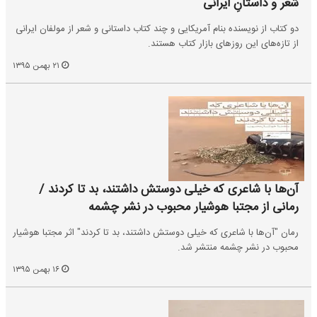
شعر و داستانِ ایرانی
دو کتاب از نویسنده بنام آمریکایی و چند کتاب داستانی و شعر از مولفان ایرانی
از تازه‌های این روزهای بازار کتاب هستند.
۲۱ بهمن ۱۳۹۵
آن‌ها با شاعری که خیلی دوستش داشتند، بد تا کردند /
رمانی از مجتبا هوشیار محبوب در نشر چشمه
رمان "آن‌ها با شاعری که خیلی دوستش داشتند، بد تا کردند" اثر مجتبا هوشیار
محبوب در نشر چشمه منتشر شد.
۱۶ بهمن ۱۳۹۵