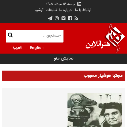
جمعه ۱۶ مرداد ۱۴۰۵
ارتباط با ما
درباره ما
تبلیغات
آرشیو
English
العربية
نمایش منو
مجتبا هوشیار محبوب