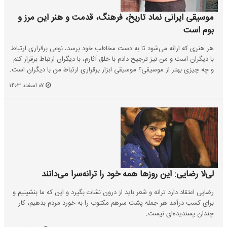
موسیقی ایرانی نماد تاریخ، فرهنگ، قدمت و هنر این مرز و
بوم است
هر هنری که ارائه می‌شود تا به دست مخاطب خود برسد، نوعی برقراری ارتباط
با دیگران است و من نیز ترجیح دادم با خلق آثارم، با دیگران ارتباط برقرار کنم
و چه چیزی بهتر از موسیقی؟ موسیقی ابزار برقراری ارتباط من با دیگران است.
۰۷ اسفند ۱۴۰۳
لی‌لا رضایی: این روزها همه خود را ترانه‌سرا می‌دانند
رضایی اعتقاد دارد ترانه و شعر باید از درون نشات بگیرد و این که ما بنشینیم و
برای کسب درآمد هر جمله پشت سرهم مکتوب را به خورد مردم بدهیم، کار
چندان پسندیده‌ای نیست.