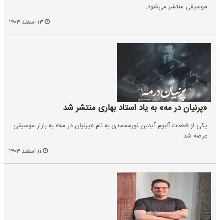
موسیقی منتشر می‌شود.
۱۳ اسفند ۱۴۰۳
«پرنیان در مه» به یاد استاد بهاری منتشر شد
یکی از قطعات آلبوم‌ آیدین نورمحمدی به نام «پرنیان در مه» به بازار موسیقی
عرضه شد.
۱۱ اسفند ۱۴۰۳