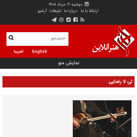
دوشنبه ۱۹ مرداد ۱۴۰۵
ارتباط با ما
درباره ما
تبلیغات
آرشیو
English
العربية
نمایش منو
لی لا رضایی