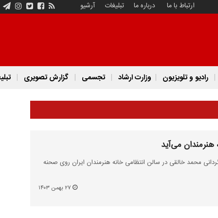
ارتباط با ما
درباره ما
تبلیغات
آرشیو
رادیو و تلویزیون
وزارت ارشاد
تجسمی
گزارش تصویری
تبلی
هنرمندان می‌آید
ردانی محمد خالقی در سالن انتظامی خانه هنرمندان ایران روی صحنه
۲۷ بهمن ۱۴۰۳