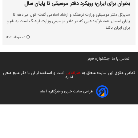
بخوان برای ایران؛ رویکرد دفتر موسیقی تا پایان سال
مدیرکل دفتر موسیقی وزارت فرهنگ و ارشاد اسلامی گفت: قول می‌دهم تا
پایان امسال همه فرآیندهایی که در دفتر موسیقی وزارت فرهنگ است به نام و
برای ایران باشد.
۰۴ مرداد ۱۴۰۴
تماس با ما
جشنواره فجر
تمامی حقوق این سایت متعلق به
هنرآنلاین
است و استفاده از آن با ذکر منبع منعی
ندارد
طراحی سایت خبری و خبرگزاری آسام