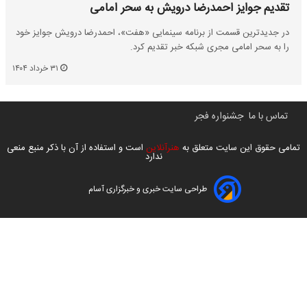
تقدیم جوایز احمدرضا درویش به سحر امامی
در جدیدترین قسمت از برنامه سینمایی «هفت»، احمدرضا درویش جوایز خود
را به سحر امامی مجری شبکه خبر تقدیم کرد.
۳۱ خرداد ۱۴۰۴
تماس با ما
جشنواره فجر
تمامی حقوق این سایت متعلق به
هنرآنلاین
است و استفاده از آن با ذکر منبع منعی
ندارد
طراحی سایت خبری و خبرگزاری آسام