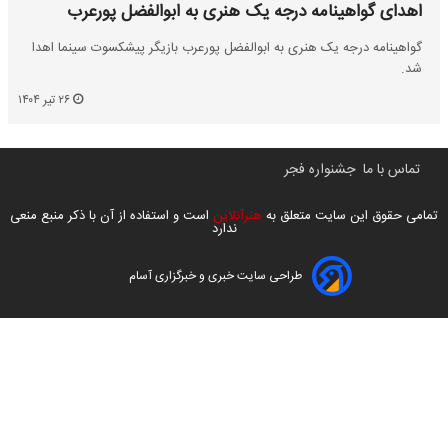
اهدای گواهینامه درجه یک هنری به ابوالفضل پورعرب
گواهینامه درجه یک هنری به ابوالفضل پورعرب بازیگر پیشکسوت سینما اهدا
شد.
۲۶ تیر ۱۴۰۴
تماس با ما
جشنواره فجر
تمامی حقوق این سایت متعلق به
هنرآنلاین
است و استفاده از آن با ذکر منبع منعی
ندارد
طراحی سایت خبری و خبرگزاری آسام