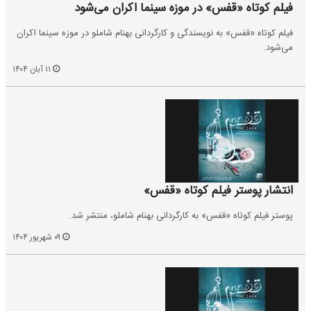
فیلم کوتاه «قفس» در موزه سینما اکران می‌شود
فیلم کوتاه «قفس» به نویسندگی و کارگردانی بهنام شاملو در موزه سینما اکران
می‌شود.
۱۱ آبان ۱۴۰۴
انتشار پوستر فیلم کوتاه «قفس»
پوستر فیلم کوتاه «قفس» به کارگردانی بهنام شاملو، منتشر شد.
۰۹ شهریور ۱۴۰۴