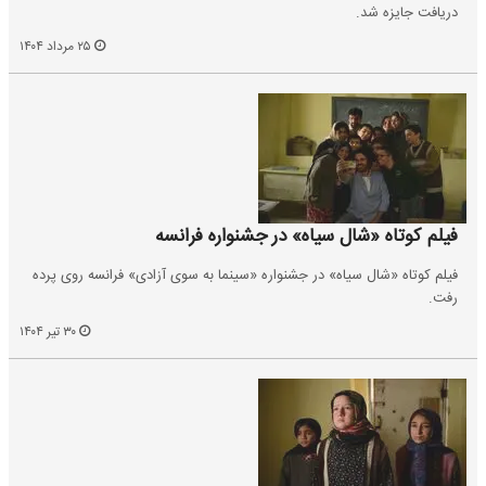
دریافت جایزه شد.
۲۵ مرداد ۱۴۰۴
فیلم کوتاه «شال سیاه» در جشنواره فرانسه
فیلم کوتاه «شال سیاه» در جشنواره «سینما به سوی آزادی» فرانسه روی پرده
رفت.
۳۰ تیر ۱۴۰۴