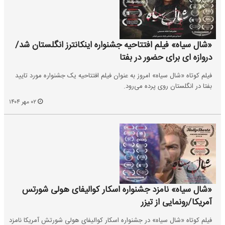
«شال سیاه» فیلم افتتاحیه جشنواره اینکانترز انگلستان شد/
دروازه ای برای حضور در بفتا
فیلم کوتاه «شال سیاه» امروز به عنوان فیلم افتتاحیه یک جشنواره مورد تایید
بفتا در انگلستان روی پرده می‌رود.
۰۲ مهر ۱۴۰۴
«شال سیاه» نامزد جشنواره اسکار کوالیفای هولی شورتس
آمریکا/رونمایی از تیزر
فیلم کوتاه «شال سیاه» در جشنواره اسکار کوالیفای هولی شورتش آمریکا نامزد