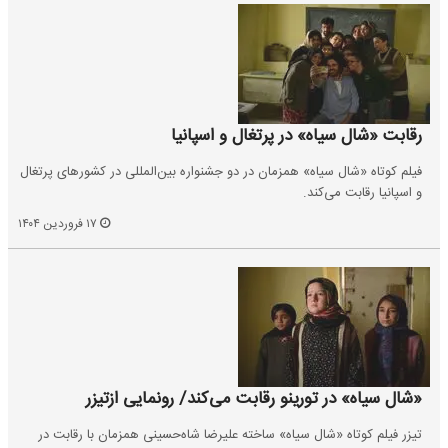
رقابت «شال سیاه» در پرتغال و اسپانیا
فیلم کوتاه «شال سیاه» همزمان در دو جشنواره بین‌المللی در کشورهای پرتغال
و اسپانیا رقابت می‌کند.
۱۷ فروردین ۱۴۰۴
«شال سیاه» در تورینو رقابت می‌کند/ رونمایی ازتیزر
تیزر فیلم کوتاه «شال سیاه» ساخته علیرضا شاه‌حسینی همزمان با رقابت در