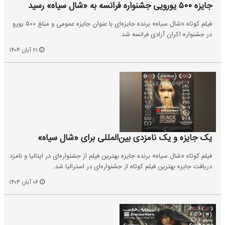
جایزه ۵۰۰ یورویی جشنواره فرانسه به «شال سیاه» رسید
فیلم کوتاه «شال سیاه» برنده جایزه‌ای با عنوان جایزه عمومی و مبلغ ۵۰۰ یورو
در جشنواره اکران آزادی فرانسه شد.
۲۱ آبان ۱۴۰۴
یک جایزه و یک نامزدی بین‌المللی برای «شال سیاه»
فیلم کوتاه «شال سیاه» برنده جایزه بهترین فیلم از جشنواره‌ای در ایتالیا و نامزد
دریافت جایزه بهترین فیلم کوتاه از جشنواره‌ای در استرالیا شد.
۰۶ آبان ۱۴۰۴