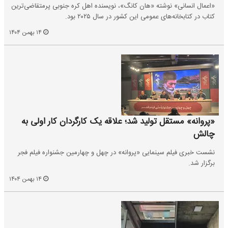
«اعمال انسانی» نوشته «هان کانگ»، نویسنده اهل کره جنوبی پرمتقاضی‌ترین
کتاب در کتابخانه‌های عمومی این کشور در سال ۲۰۲۵ بود.
۱۴ بهمن ۱۴۰۴
«پروانه» مستقل تولید شد؛ علاقه یک کارگردان کار اولی به
چالش
نشست خبری فیلم سینمایی «پروانه» در چهل و چهارمین جشنواره فیلم فجر
برگزار شد.
۱۴ بهمن ۱۴۰۴