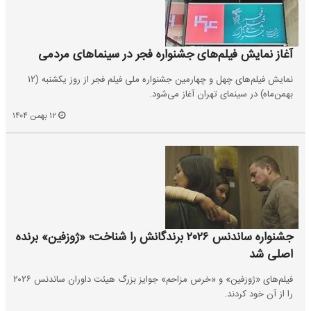
آغاز نمایش فیلم‌های جشنواره فجر در سینماهای مردمی
نمایش فیلم‌های چهل و چهارمین جشنواره ملی فیلم فجر از روز یکشنبه (۱۲
بهمن‌ماه) در سینمای تهران آغاز می‌شود.
۱۲ بهمن ۱۴۰۴
جشنواره ساندنس ۲۰۲۶ برندگانش را شناخت؛ «ژوزفین» برنده
اصلی شد
فیلم‌های «ژوزفین» و «خرس مزاحم» جوایز بزرگ هیئت داوران ساندنس ۲۰۲۶
را از آن خود کردند.