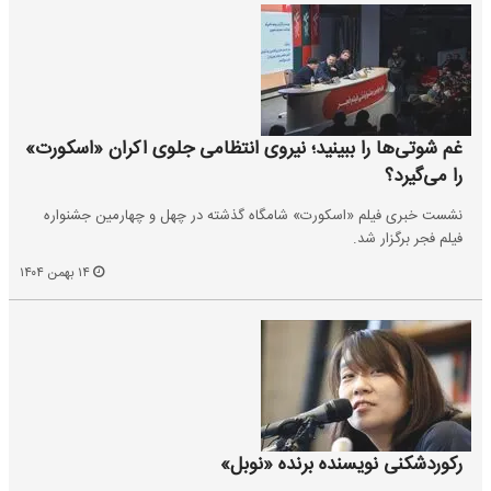
غم شوتی‌ها را ببینید؛ نیروی انتظامی جلوی اکران «اسکورت»
را می‌گیرد؟
نشست خبری فیلم «اسکورت» شامگاه گذشته در چهل و چهارمین جشنواره
فیلم فجر برگزار شد.
۱۴ بهمن ۱۴۰۴
رکوردشکنی نویسنده برنده «نوبل»