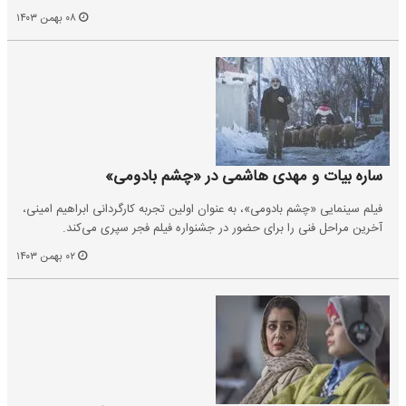
۰۸ بهمن ۱۴۰۳
ساره بیات و مهدی هاشمی در «چشم بادومی»
فیلم سینمایی «چشم بادومی»، به عنوان اولین تجربه کارگردانی ابراهیم امینی،
آخرین مراحل فنی را برای حضور در جشنواره فیلم فجر سپری می‌کند.
۰۲ بهمن ۱۴۰۳