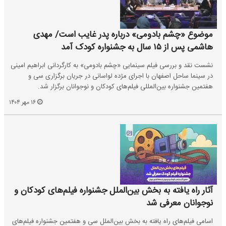
موضوع «چشم بادومی» درباره پدر غایب است/ مهدی
هاشمی پس از ۱۵ سال به جشنواره کودک آمد
نشست نقد و بررسی فیلم سینمایی «چشم بادومی» به کارگردانی ابراهیم امینی
در سینما ساحل اصفهان با اجرای مژده لواسانی در جریان برگزاری سی و
هفتمین جشنواره بین‌المللی فیلم‌های کودکان و نوجوانان برگزار شد.
۱۶ مهر ۱۴۰۴
آثار راه یافته به بخش بین‌الملل جشنواره فیلم‌های کودکان و
نوجوانان معرفی شد
اسامی فیلم‌های راه یافته به بخش بین‌الملل سی و هفتمین جشنواره فیلم‌های