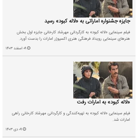
جایزه جشنواره اماراتی به «لاله کبود» رسید
فیلم سینمایی «لاله کبود» به کارگردانی مهرشاد کارخانی جایزه اول بخش
هنرهای سینمایی رویداد فرهنگی هنری اکسپوژر امارات را بدست آورد.
۰۹ اسفند ۱۴۰۳
«لاله کبود» به امارات رفت
فیلم سینمایی «لاله کبود» به تهیه‌کنندگی و کارگردانی مهرشاد کارخانی راهی
امارات شد.
۰۹ دی ۱۴۰۳