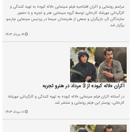
مراسم رونمایی و اکران افتتاحیه فیلم سینمایی «لاله کبود» به تهیه کنندگی و
کارگردانی مهرشاد کارخانی توسط گروه سینمایی هنر و تجربه و با حضور
سازندگان اثر، بازیگران و جمعی از هنرمندان سینما در پردیس سینمایی چارسو
برگزار شد.
۰۹ مرداد ۱۴۰۳
اکران «لاله کبود» از 3 مرداد در هنرو تجربه
در آستانه اکران فیلم سینمایی «لاله کبود» به تهیه کنندگی و کارگردانی مهرشاد
کارخانی، پوستر این فیلم رونمایی و منتشر شد.
۰۱ مرداد ۱۴۰۳