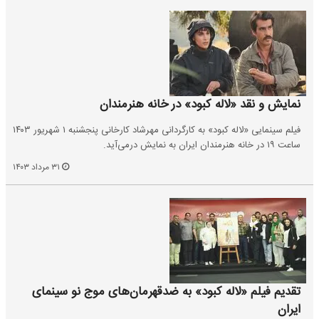
نمایش و نقد «لاله کبود» در خانه هنرمندان
فیلم سینمایی «لاله کبود» به کارگردانی مهرشاد کارخانی پنجشنبه ۱ شهریور ۱۴۰۳
ساعت ۱۹ در خانه هنرمندان ایران به نمایش درمی‌آید.
۳۱ مرداد ۱۴۰۳
تقدیم فیلم «لاله کبود» به ضدقهرمان‌های موج نو سینمای
ایران