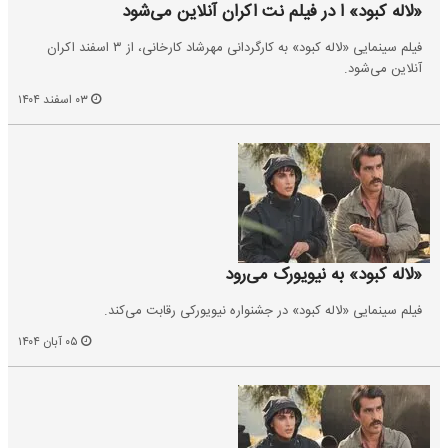
«لاله کبود» ا در فیلم نت اکران آنلاین می‌شود
فیلم سینمایی «لاله کبود» به کارگردانی مهرشاد کارخانی، از ۳ اسفند اکران
آنلاین می‌شود.
۰۳ اسفند ۱۴۰۴
«لاله کبود» به نیویورک می‌رود
فیلم سینمایی «لاله کبود» در جشنواره نیویورکی رقابت می‌کند.
۰۵ آبان ۱۴۰۴