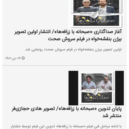
آغاز صداگذاری «صبحانه با زرافه‌ها»/ انتشار اولین تصویر
بیژن بنفشه‌‌خواه در فیلم سروش صحت
اولین تصویر بیژن بنفشه‌خواه در فیلم سروش صحت رونمایی شد.
۲۶ دی ۱۴۰۲
پایان تدوین «صبحانه با زرافه‌ها»/ تصویر هادی حجازی‌فر
منتشر شد
با ادامه مراحل فنی فیلم «صبحانه با زرافه‌ها» تدوین این فیلم توسط خشایار