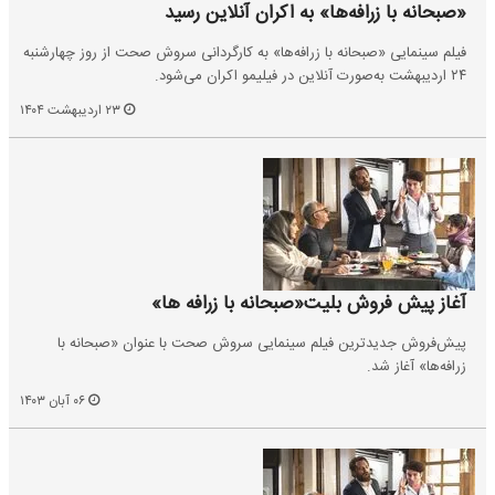
«صبحانه با زرافه‌ها» به اکران آنلاین رسید
فیلم سینمایی «صبحانه با زرافه‌ها» به کارگردانی سروش صحت از روز چهارشنبه
۲۴ اردیبهشت به‌صورت آنلاین در فیلیمو اکران می‌شود.
۲۳ اردیبهشت ۱۴۰۴
آغاز پیش فروش بلیت«صبحانه با زرافه ها»
پیش‌فروش جدیدترین فیلم سینمایی سروش صحت با عنوان «صبحانه با
زرافه‌ها» آغاز شد.
۰۶ آبان ۱۴۰۳