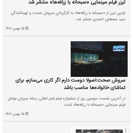
تیزر فیلم سینمایی «صبحانه با زرافه‌ها» منتشر شد
اولین تیزر از «صبحانه با زرافه‌ها» به کارگردانی سروش صحت و تهیه‌کنندگی
سید مصطفی احمدی منتشر شد.
۱۵ بهمن ۱۴۰۲
سروش صحت:اصولا دوست دارم اگر کاری می‌سازم، برای
تماشای خانواده‌ها مناسب باشد
در آخرین نشست سومین روز از جشنواره فیلم فجر اهالی رسانه میزبان عوامل
فیلم سینمایی «صبحانه با زرافه‌ها» شدند.
۱۵ بهمن ۱۴۰۲