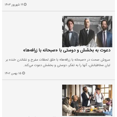
۱۹ شهریور ۱۴۰۳
دعوت به بخشش و دوستی با «صبحانه با زرافه‌ها»
سروش صحت در «صبحانه با زرافه‌ها» با خلق لحظات مفرح و نشاندن خنده بر
لبان مخاطبانش، آنها را به تفکر، دوستی و بخشش دعوت می‌کند.
۱۵ بهمن ۱۴۰۲