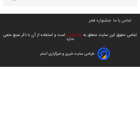
تماس با ما
جشنواره فجر
تمامی حقوق این سایت متعلق به
هنرآنلاین
است و استفاده از آن با ذکر منبع منعی
ندارد
طراحی سایت خبری و خبرگزاری آسام