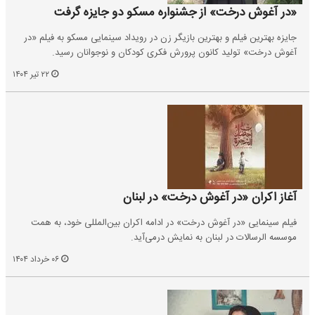
«در آغوش درخت» از جشنواره مسکو دو جایزه گرفت
جایزه بهترین فیلم و بهترین بازیگر زن در رویداد سینمایی مسکو به فیلم «در
آغوش درخت» تولید کانون پرورش فکری کودکان و نوجوانان رسید.
۲۲ تیر ۱۴۰۴
آغاز اکران «در آغوش درخت» در لبنان
فیلم سینمایی «در آغوش درخت» در ادامه اکران بین‌المللی خود، به همت
موسسه الرسالات در لبنان به نمایش درمی‌آید.
۰۶ خرداد ۱۴۰۴