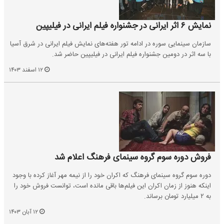
نمایش ۶ اثر ایرانی در جشنواره فیلم ایرانی در فیلیپین
سازمان سینمایی سوره در ادامه تور هفته‌های نمایش فیلم ایرانی در شرق آسیا
با سه اثر در دومین جشنواره فیلم ایرانی در فیلیپین حاضر شد.
۱۲ اسفند ۱۴۰۳
فروش دوره سوم گروه سینمای فرهنگ اعلام شد
دوره سوم گروه سینمای فرهنگ که اکران خود را از نیمه مهر آغاز کرده با وجود
اینکه هنوز از زمان اکران این فیلم‌ها باقی مانده است، توانست فروش خود را
به ۲ میلیارد تومان برساند.
۱۲ آبان ۱۴۰۳