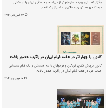
برگزار شد. این رویداد جلوه‌ای نو از دیپلماسی فرهنگی ایران را در فضای
دوستانه روابط تهران و هانوی به نمایش گذاشت.
۲۳ فروردین ۱۴۰۴
کانون با چهار اثر در هفته فیلم ایران در زاگرب حضور یافت
کانون پرورش فکری کودکان و نوجوانان با سه انیمیشن و یک فیلم سینمایی
جدید خود در هفته فیلم ایران در زاگرب حضور یافت.
۱۷ فروردین ۱۴۰۴