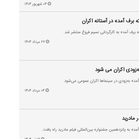
۰۴ شهریور ۱۴۰۴
ه برف آمد» در آستانه اکران
ه برف آمد» به کارگردانی نسیم فروغ منتشر شد.
۲۷ مرداد ۱۴۰۴
ه‌زودی اکران می شود
آمد» به‌زودی در سینماها اکران عمومی می‌شود.
۰۴ مرداد ۱۴۰۴
 مادرید
مد» به پانزدهمین جشنواره بین‌المللی فیلم مادرید راه یافت.