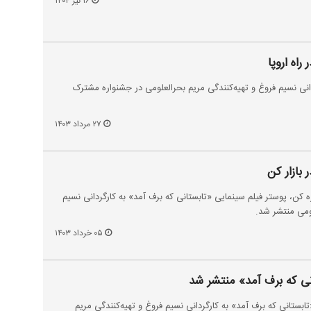
۱۶ تیر ۱۴۰۴
راه اروپا
دانی نسیم فروغ و تهیه‌کنندگی مریم بحرالعلومی در جشنواره مشترک‌
۲۷ مرداد ۱۴۰۳
بازار کن
ه کن، پوستر فیلم سینمایی «تابستانی که برف آمد» به کارگردانی نسیم
لومی منتشر شد.
۰۵ خرداد ۱۴۰۳
ی که برف آمد» منتشر شد
بستانی که برف آمد» به کارگردانی نسیم فروغ و تهیه‌کنندگی مریم