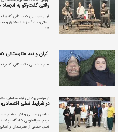
گزارش نشست نقد فیلم «تابستانی که
وقتی گفت‌وگو به انجماد 
فیلم سینمایی «تابستانی که برف آ
ایمانی، بازیگر، زهرا مشتاق و م
شد.
اکران و نقد «تابستانی که
فیلم سینمایی «تابستانی که برف
در مراسم رونمایی فیلم سینمایی «ت
در شرایط فعلی اقتصادی، 
مراسم رونمایی و اکران فیلم سینم
فیلم، جمعی از هنرمندان و اهالی 