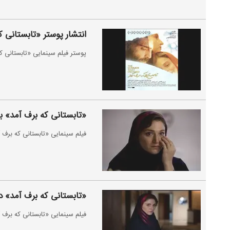
انتشار پوستر «تابستانی ک
پوستر فیلم سینمایی «تابستانی ک
«تابستانی که برف آمد» ب
فیلم سینمایی «تابستانی که برف 
«تابستانی که برف آمد» در
فیلم سینمایی «تابستانی که برف آ