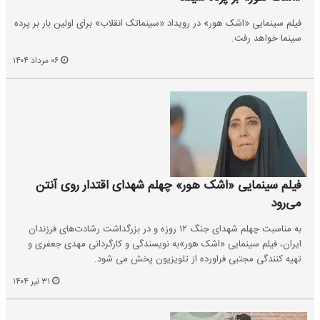
فیلم سینمایی «اشک هور» در رویداد «سینماتک انقلاب» برای اولین بار بر پرده
سینما خواهد رفت.
۰۶ مرداد ۱۴۰۴
فیلم سینمایی «اشک هور» چهلم شهدای اقتدار روی آنتن
می‌رود
به مناسبت چهلم شهدای جنگ ۱۲ روزه و در بزرگداشت رشادت‌های فرزندان
ایران، فیلم سینمایی «اشک هور»به نویسندگی و کارگردانی مهدی جعفری و
تهیه کنندگی مجتبی فراورده از تلویزیون پخش می شود.
۳۱ تیر ۱۴۰۴