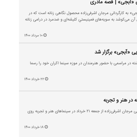
ی «آبجی» | قصه مادری
جی» به کارگردانی مرجان اشرفی‌زاده محصول نگاهی زنانه است که در
 آن می‌کوشد به سویه‌های فمینیستیِ کلیشه‌ای و ضدمرد در درامی زنانه
۱۰ مرداد ۱۴۰۰
یی «آبجی» برگزار شد
ته در مراسمی با حضور هنرمندان در موزه‌ سینما اکران خود را رسما
۲۲ خرداد ۱۴۰۰
 در هنر و تجربه
فیلم سینمایی «آبجی» به کارگردانی مرجان اشرفی‌زاده از جمعه ۲۱ خرداد در سینماهای هنر و تجربه روی
۱۸ خرداد ۱۴۰۰