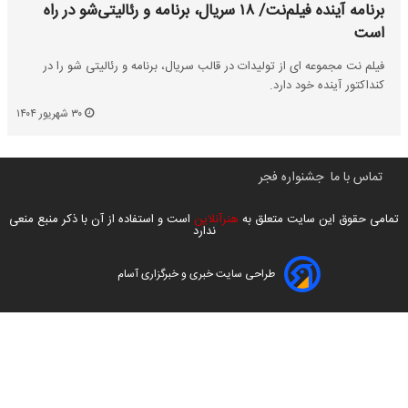
برنامه آینده فیلم‌نت/ ۱۸ سریال، برنامه و رئالیتی‌شو در راه
است
فیلم نت مجموعه ای از تولیدات در قالب سریال، برنامه و رئالیتی شو را در
کنداکتور آینده خود دارد.
۳۰ شهریور ۱۴۰۴
تماس با ما
جشنواره فجر
تمامی حقوق این سایت متعلق به
هنرآنلاین
است و استفاده از آن با ذکر منبع منعی
ندارد
طراحی سایت خبری و خبرگزاری آسام