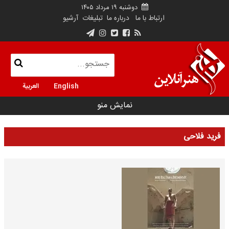
دوشنبه ۱۹ مرداد ۱۴۰۵
ارتباط با ما
درباره ما
تبلیغات
آرشیو
English
العربية
نمایش منو
فرید فلاحی