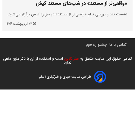
«واقعی‌تر از مستند» در شب‌های مستند کیش
نشست نقد و بررسی فیلم «واقعی‌تر از مستند» در جزیره کیش برگزار می‌شود.
۰۲ اردیبهشت ۱۴۰۴
تماس با ما
جشنواره فجر
تمامی حقوق این سایت متعلق به
هنرآنلاین
است و استفاده از آن با ذکر منبع منعی
ندارد
طراحی سایت خبری و خبرگزاری آسام