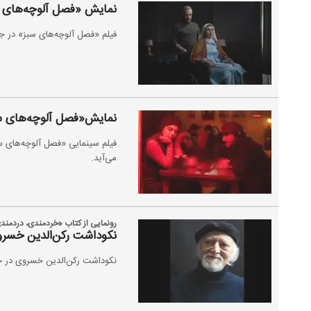
نمایش «فصل آلوچه‌های سب
فیلم «فصل آلوچه‌های سبز» در جش
نمایش«فصل آلوچه‌های س
فیلم سینمایی «فصل آلوچه‌های سب
می‌آید.
رونمایی از کتاب «خردمندی، دردمند
نکوداشت رکن‌الدین خسروی
نکوداشت رکن‌الدین خسروی در خان