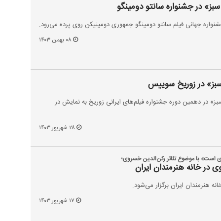
ز» در جشنواره سانتو دومینگو
نواره جهانی فیلم سانتو دومینگو جمهوری دومینیکن روی پرده می‌رود.
۰۸ بهمن ۱۴۰۳
بز» در زوریخ سوییس
ز» در دهمین دوره جشنواره فیلم‌های ایرانی زوریخ به نمایش در
۲۸ شهریور ۱۴۰۳
ی است» با موضوع تئاتر رکن‌الدین خسروی؛
 در خانه هنرمندان ایران
ه هنرمندان ایران برگزار می‌شود.
۱۷ شهریور ۱۴۰۳