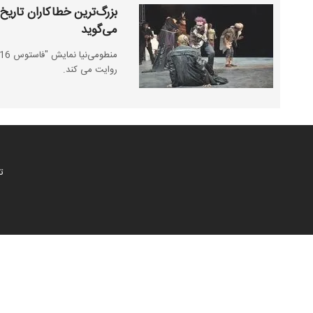
می‌گوید
روایت می کند.
ت