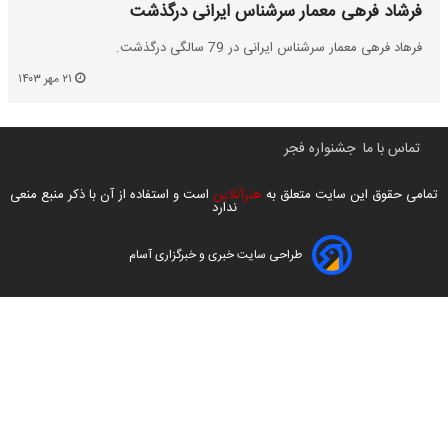
فرشاد فرهی معمار سرشناس ایرانی درگذشت
فرهاد فرهی معمار سرشناس ایرانی در 79 سالگی درگذشت.
۲۱ مهر ۱۴۰۳
تماس با ما
جشنواره فجر
تمامی حقوق این سایت متعلق به
هنرآنلاین
است و استفاده از آن با ذکر منبع منعی
ندارد
طراحی سایت خبری و خبرگزاری آسام