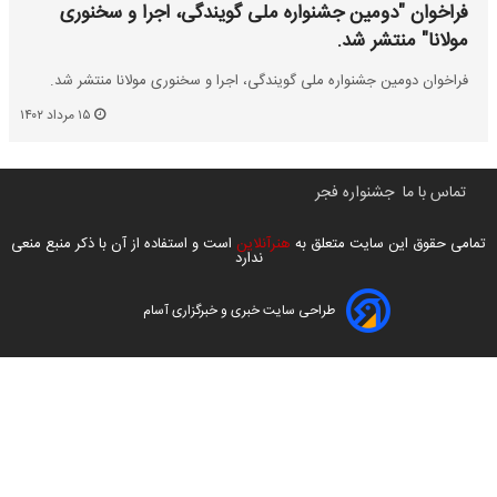
فراخوان "دومین جشنواره ملی گویندگی، اجرا و سخنوری
مولانا" منتشر شد.
فراخوان دومین جشنواره ملی گویندگی، اجرا و سخنوری مولانا منتشر شد.
۱۵ مرداد ۱۴۰۲
تماس با ما
جشنواره فجر
تمامی حقوق این سایت متعلق به
هنرآنلاین
است و استفاده از آن با ذکر منبع منعی
ندارد
طراحی سایت خبری و خبرگزاری آسام