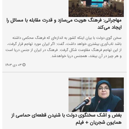
مهاجرانی: فرهنگ هویت می‌سازد و قدرت مقابله با مسائل را
ایجاد می‌کند
سخن گوی دولت با بیان اینکه کشور به اندازه‌ای که فرهنگ محکمی داشته
باشد تاب‌آوری بیشتری خواهد داشت، گفت: اگر ایران مورد تهاجم قرار گرفت،
از این تهاجم فرهنگ مقاومت شکل گرفت. فرهنگ در ایران از جنس دریا است
و هر چیز در آن بیفتد، همجنس دریا خواهدشد.
۰۳ دی ۱۴۰۳
بغض و اشک سخنگوی دولت با شنیدن قطعه‌ای حماسی از
همایون شجریان + فیلم