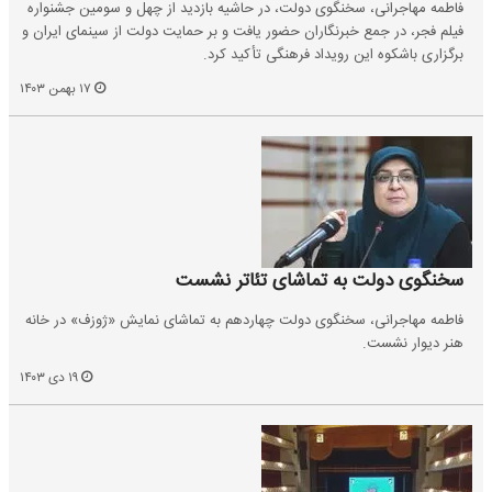
فاطمه مهاجرانی، سخنگوی دولت، در حاشیه بازدید از چهل و سومین جشنواره
فیلم فجر، در جمع خبرنگاران حضور یافت و بر حمایت دولت از سینمای ایران و
برگزاری باشکوه این رویداد فرهنگی تأکید کرد.
۱۷ بهمن ۱۴۰۳
سخنگوی دولت به تماشای تئاتر نشست
فاطمه مهاجرانی، سخنگوی دولت چهاردهم به تماشای نمایش «ژوزف» در خانه
هنر دیوار نشست.
۱۹ دی ۱۴۰۳