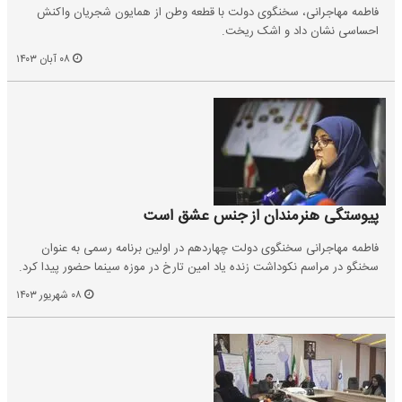
فاطمه مهاجرانی، سخنگوی دولت با قطعه وطن از همایون شجریان واکنش
احساسی نشان داد و اشک ریخت.
۰۸ آبان ۱۴۰۳
پیوستگی هنرمندان از جنس عشق است
فاطمه مهاجرانی سخنگوی دولت چهاردهم در اولین برنامه رسمی به عنوان
سخنگو در مراسم نکوداشت زنده یاد امین تارخ در موزه سینما حضور پیدا کرد.
۰۸ شهریور ۱۴۰۳