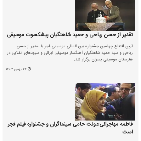
تقدیر از حسن ریاحی و حمید شاهنگیان پیشکسوت موسیقی
آیین افتتاح چهلمین جشنواره بین المللی موسیقی فجر با تقدیر از حسن
ریاحی و سید حمید شاهنگیان آهنگساز موسیقی ایرانی و سرودهای انقلابی در
هنرستان موسیقی پسران برگزار شد.
۲۴ بهمن ۱۴۰۳
فاطمه مهاجرانی:دولت حامی سینماگران و جشنواره فیلم فجر
است