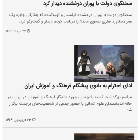
سخنگوی دولت با پوران درخشنده دیدار کرد
سخنگوی دولت با پوران درخشنده فیلمساز و تهیه‌کننده که به‌تازگی جایزه یک
عمر دستاورد هنری نلسون ماندلا را دریافت کرده، دیدار و گفت‌وگو کرد.
۲۲ مرداد ۱۴۰۴
ادای احترام به بانوی پیشگام فرهنگ و آموزش ایران
مراسم بزرگداشت ثمینه باغچه‌بان، چهره ماندگار فرهنگ و آموزش در ایران، در
خانه اندیشمندان علوم انسانی با حضور جمعی از شخصیت‌های برجسته برگزار
شد.
۲۳ فروردین ۱۴۰۴