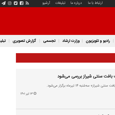
ارتباط با ما
درباره ما
تبلیغات
آرشیو
رادیو و تلویزیون
وزارت ارشاد
تجسمی
گزارش تصویری
تبلی
بافت سنتی شیراز بررسی می‌شود
 سه‌شنبه ۱۴ تیرماه برگزار می‌شود.
۱۳ تیر ۱۴۰۱