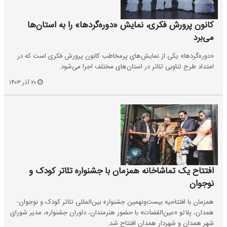
کانون پرورش فکری، نمایش «دوره‌گردها» را به استان‌ها
می‌برد
«دوره‌گردها» یکی از نمایش‌های پرمخاطب کانون پرورش فکری است که در
امتداد طرح تناوبی تئاتر در استان‌های مختلف اجرا می‌شود.
۲۰ آذر ۱۴۰۳
افتتاح یک تماشاخانه همزمان با جشنواره تئاتر کودک و
نوجوان
همزمان با افتتاحیه بیست‌و‌نهمین جشنواره بین‌المللی تئاتر کودک و نوجوان-
همدان، پلاتو «عین‌القضات» با حضور هنرمندان، داوران جشنواره، مدیر شورای
شهر همدان و شهردار همدان افتتاح شد.