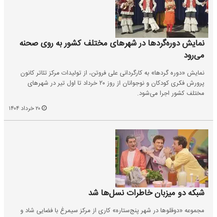
نمایش دوره‌گردها در شهرهای مختلف کشور به روی صحنه
می‌رود
نمایش «دوره گردها» به کارگردانی علی فروتن، از تولیدات مرکز تئاتر کانون
پرورش فکری کودکان و نوجوانان از روز ۲۰ خرداد تا اول تیر در شهرهای
مختلف کشور اجرا می‌شود.
۲۰ خرداد ۱۴۰۴
شبکه دو میزبان خاطرات نسل‌ها شد
مجموعه «دوقلوها در شهر پنج‌ستاره» کاری از مرکز سیمرغ با فضایی شاد و