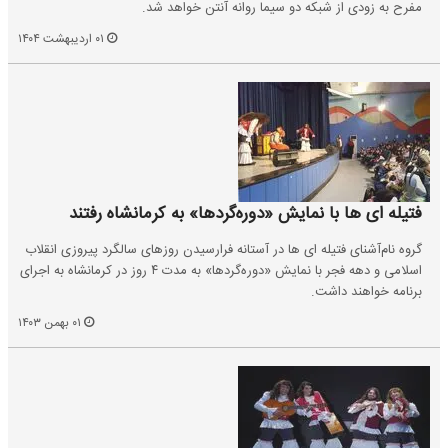
مفرح به زودی از شبکه دو سیما روانه آنتن خواهد شد.
۰۱ اردیبهشت ۱۴۰۴
فتیله‌ ای ها با نمایش «دوره‌گردها» به کرمانشاه رفتند
گروه نام‌آشنای فتیله‌ ای ها در آستانه فرارسیدن روزهای سالگرد پیروزی انقلاب
اسلامی و دهه فجر با نمایش «دوره‌گردها» به مدت ۴ روز در کرمانشاه به اجرای
برنامه خواهند داشت.
۰۱ بهمن ۱۴۰۳