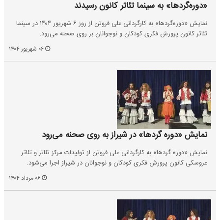
«دوره‌گردها» به سینما تئاتر کانون رسیدند
نمایش «دوره‌گردها» به کارگردانی علی فروتن از روز ۶ شهریور ۱۴۰۴ در سینما
تئاتر کانون پرورش فکری کودکان و نوجوانان بر روی صحنه می‌رود.
۰۶ شهریور ۱۴۰۴
نمایش «دوره گردها» در شیراز به روی صحنه می‌رود
نمایش «دوره گردها» به کارگردانی علی فروتن از تولیدات مرکز تئاتر و تئاتر
عروسکی کانون پرورش فکری کودکان و نوجوانان در شیراز اجرا می‌شود.
۰۶ مرداد ۱۴۰۴