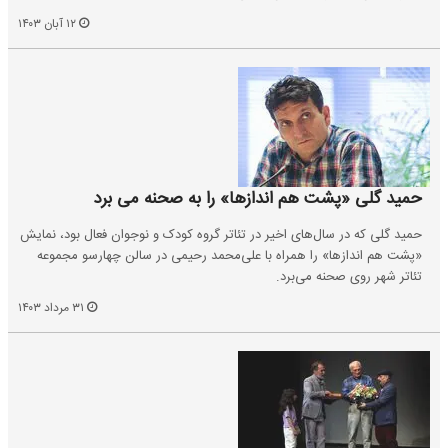
۱۲ آبان ۱۴۰۳
حمید گلی «پشت هم اندازها» را به صحنه می برد
حمید گلی که در سال‌های اخیر در تئاتر گروه کودک و نوجوان فعال بود، نمایش
«پشت هم اندازها» را همراه با علی‌محمد رحیمی در سالن ‌چهارسو مجموعه
تئاتر شهر روی صحنه می‌برد.
۳۱ مرداد ۱۴۰۳