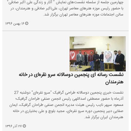
چهارمین جلسه از سلسله نشست‌های نمایش " آثار و زندگی علی اکبر صادقی"
با حضور رئیس موزه هنرهای معاصر تهران، علی‌اکبر صادقی و هنرمندان، در
سالن اجتماعات موزه هنرهای معاصر تهران برگزار شد.
۱۶ بهمن ۱۳۹۶
نشست رسانه ای پنجمین دوسالانه سرو نقره‌ای در خانه
هنرمندان
نشست خبری پنجمین دوسالانه طراحی گرافیک "سرو نقره‌ای" دوشنبه 27
آذرماه با حضور مصطفی اسداللهی رئیس انجمن صنفی طراحان گرافیک؛
مسعود سپهر نایب رئیس هیئت مدیره انجمن صنفی طراحان گرافیک، ایمان
صفایی دبیر پنجمین دوره سرو نقره‌ای، مجید بلوچ و علی بختیاری در خانه
هنرمندان ایران برگزار شد.
۲۷ آذر ۱۳۹۶