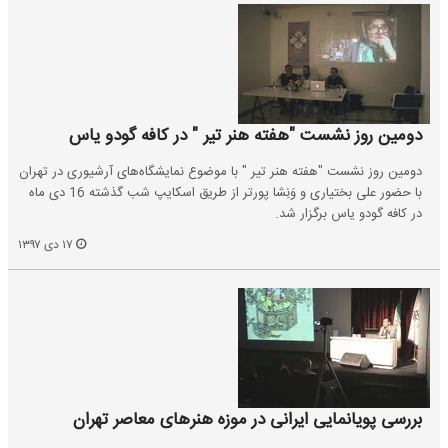
دومین روز نشست "هفته هنر تیر " در کافه گودو یاس
دومین روز نشست "هفته هنر تیر " با موضوع نمایشگاه‌های آرشیوری در تهران
با حضور علی بختیاری و وَنِشا پورتر از طریق اسکایپ شب گذشته 16 دی ماه
در کافه گودو یاس برگزار شد.
۱۷ دی ۱۳۹۷
بررسی پویانمایی ایرانی در موزه هنرهای معاصر تهران