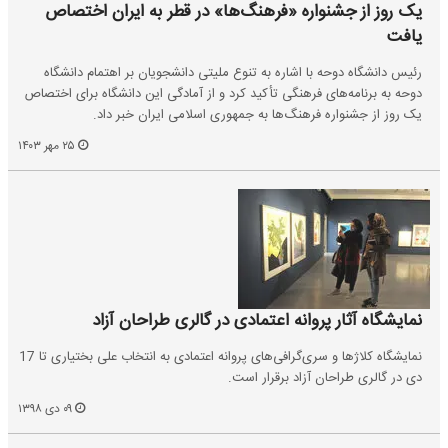
یک روز از جشنواره «فرهنگ‌ها» در قطر به ایران اختصاص
یافت
رئیس دانشگاه دوحه با اشاره به تنوع ملیتی دانشجویان بر اهتمام دانشگاه
دوحه به برنامه‌های فرهنگی تأکید کرد و از آمادگی این دانشگاه برای اختصاص
یک روز از جشنواره فرهنگ‌ها به جمهوری اسلامی ایران خبر داد.
۲۵ مهر ۱۴۰۳
نمایشگاه آثار پروانه اعتمادی در گالری طراحان آزاد
نمایشگاه کلاژها و سری‌گرافی‌های پروانه اعتمادی به انتخاب علی بختیاری تا 17
دی در گالری طراحان آزاد برقرار است.
۰۹ دی ۱۳۹۸