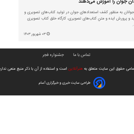
ان جوان را آموزش می‌دهند
وانان به منظور کشف استعدادهای جوان در تولید کتاب‌های تصویری و
لید و پرورش ایده و متنِ کتاب‌های تصویری، کارگاه خلق کتاب تصویری
.
۰۳ شهریور ۱۴۰۳
تماس با ما
جشنواره فجر
مامی حقوق این سایت متعلق به
هنرآنلاین
است و استفاده از آن با ذکر منبع منعی ندارد
طراحی سایت خبری و خبرگزاری آسام