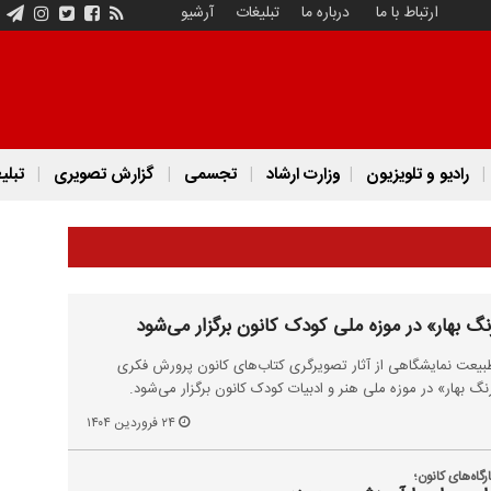
ارتباط با ما
درباره ما
تبلیغات
آرشیو
رادیو و تلویزیون
وزارت ارشاد
تجسمی
گزارش تصویری
تبلی
گ بهار» در موزه ملی کودک کانون برگزار می‌شود
ر طبیعت نمایشگاهی از آثار تصویرگری کتاب‌های کانون پرورش فکری
رنگ بهار» در موزه ملی هنر و ادبیات کودک کانون برگزار می‌شود.
۲۴ فروردین ۱۴۰۴
اه‌های کانون؛