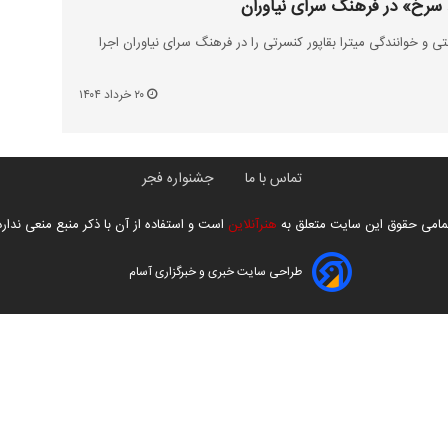
سرخ» در فرهنگ سرای نیاوران
ی و خوانندگی میترا بقاپور کنسرتی را در فرهنگ سرای نیاوران اجرا
۲۰ خرداد ۱۴۰۴
تماس با ما
جشنواره فجر
مامی حقوق این سایت متعلق به
هنرآنلاین
است و استفاده از آن با ذکر منبع منعی ندارد
طراحی سایت خبری و خبرگزاری آسام