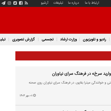
ارتباط با ما
درباره ما
تبلیغات
آرشیو
رادیو و تلویزیون
وزارت ارشاد
تجسمی
گزارش تصویری
تبلی
رید سرخ» در فرهنگ سرای نیاوران
ی و خوانندگی میترا بقاپور، در فرهنگ سرای نیاوران روی صحنه
۰۱ مهر ۱۴۰۴