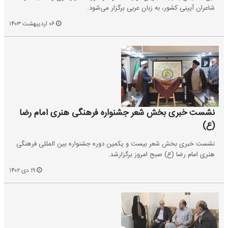
شاعران آیینی کشور، به زبان عربی برگزار می‌شود.
۰۶ اردیبهشت ۱۴۰۳
نشست خبری بخش شعر جشنواره فرهنگی هنری امام رضا
(ع)
نشست خبری بخش شعر بیست و یکمین دوره جشنواره بین المللی فرهنگی
هنری امام رضا (ع) صبح امروز برگزارشد.
۱۹ دی ۱۴۰۲