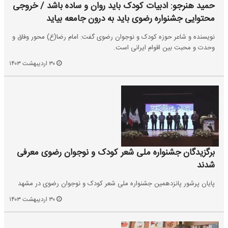
حمید هنرجو: ادبیات کودک باید روان و ساده باشد / خروجی
محتوایی جشنواره رضوی باید به درون جامعه بیاید
نویسنده و شاعر حوزه کودک و نوجوان رضوی گفت: امام رضا(ع) محور وفاق و
وحدت و محبت بین اقوام ایرانی است.
۳۰ اردیبهشت ۱۴۰۳
برگزیدگان جشنواره ملی شعر کودک و نوجوان رضوی معرفی
شدند
پایان پرشور پانزدهمین جشنواره ملی شعر کودک و نوجوان رضوی در مشهد
۳۰ اردیبهشت ۱۴۰۳