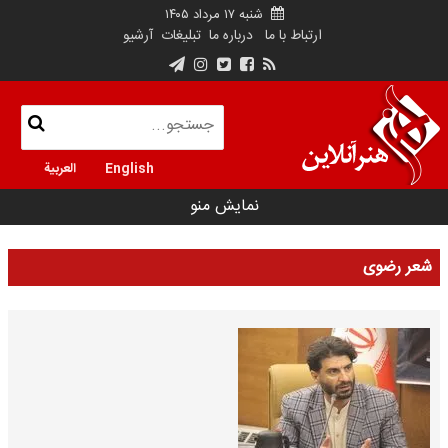
شنبه ۱۷ مرداد ۱۴۰۵
ارتباط با ما
درباره ما
تبلیغات
آرشیو
English
العربية
نمایش منو
شعر رضوی