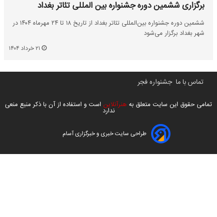
برگزاری ششمین دوره جشنواره بین‌ المللی تئاتر بغداد
ششمین دوره جشنواره بین‌المللی تئاتر بغداد از تاریخ ۱۸ تا ۲۴ مهرماه ۱۴۰۴ در
شهر بغداد برگزار می‌شود
۲۱ خرداد ۱۴۰۴
تماس با ما
جشنواره فجر
تمامی حقوق این سایت متعلق به
هنرآنلاین
است و استفاده از آن با ذکر منبع منعی
ندارد
طراحی سایت خبری و خبرگزاری آسام