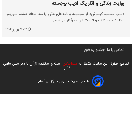
روایت زندگی و آثار یک ادیب برجسته
«شب محمود کیانوش» از مجموعه‌ برنامه‌های «قرار با ستاره‌ها» هشتم شهریور
۱۴۰۴ درخانه کتاب و ادبیات ایران برگزار می‌شود.
۰۳ شهریور ۱۴۰۴
تماس با ما
جشنواره فجر
تمامی حقوق این سایت متعلق به
هنرآنلاین
است و استفاده از آن با ذکر منبع منعی
ندارد
طراحی سایت خبری و خبرگزاری آسام