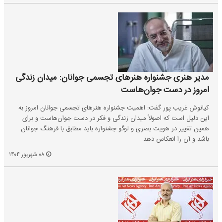
مدیر هنری جشنواره هنرهای تجسمی جوانان: میدان زندگی
امروز در دست جوان‌هاست
کیانوش غریب پور گفت: اهمیت جشنواره هنرهای تجسمی جوانان امروز به
این دلیل است که اصولاً میدان زندگی و فکر در دست جوان‌هاست و برای
همین تغییر در هویت بصری و لوگو جشنواره باید مطابق با فرهنگ جوانان
باشد و آن را انعکاس دهد.
۰۸ شهریور ۱۴۰۴