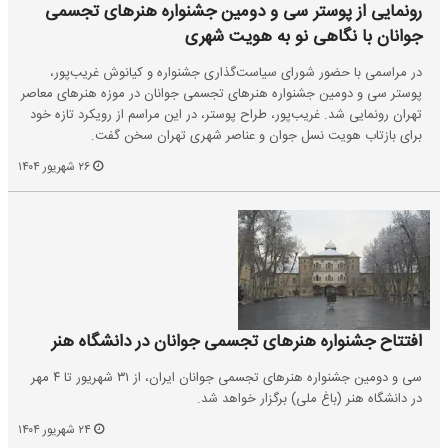
رونمایی از پوستر سی و دومین جشنواره هنرهای تجسمی
جوانان با نگاهی نو به هویت شهری
در مراسمی با حضور شورای سیاست‌گذاری جشنواره و کیانوش غریب‌پور،
پوستر سی و دومین جشنواره هنرهای تجسمی جوانان در موزه هنرهای معاصر
تهران رونمایی شد. غریب‌پور، طراح پوستر، در این مراسم از رویکرد تازه خود
برای بازتاب هویت نسل جوان و عناصر شهری تهران سخن گفت.
۲۶ شهریور ۱۴۰۴
افتتاح جشنواره هنرهای تجسمی جوانان در دانشگاه هنر
سی و دومین جشنواره هنرهای تجسمی جوانان ایران، از ٣١ شهریور تا ۴ مهر
در دانشگاه هنر (باغ ملی) برگزار خواهد شد.
۲۴ شهریور ۱۴۰۴