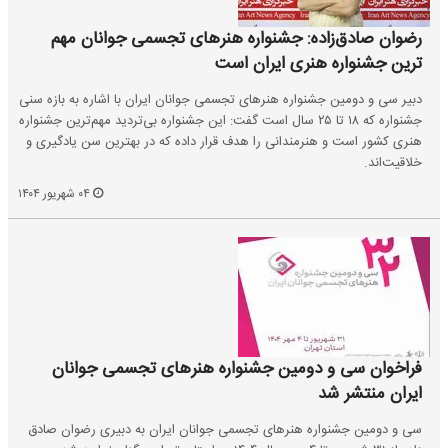
رضوان صادق‌زاده: جشنواره هنرهای تجسمی جوانان مهم
ترین جشنواره هنری ایران است
دبیر سی و دومین جشنواره هنرهای تجسمی جوانان ایران با اشاره به بازه سنی
جشنواره که ۱۸ تا ۲۵ سال است گفت: این جشنواره بی‌تردید مهم‌ترین جشنواره
هنری کشور است و هنرمندانی را هدف قرار داده که در بهترین سن یادگیری و
خلاقیت‌اند.
۰۴ شهریور ۱۴۰۴
فراخوان سی و دومین جشنواره هنرهای تجسمی جوانان
ایران منتشر شد
سی و دومین جشنواره هنرهای تجسمی جوانان ایران به دبیری رضوان صادق