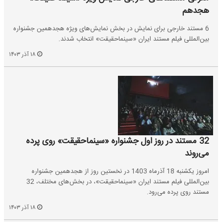
هجدهم
6 مستند خارجی برای نمایش در بخش نمایش‌های ویژه هجدهمین جشنواره
بین‌المللی فیلم مستند ایران «سینماحقیقت» انتخاب شدند.
۱۸ آذر ۱۴۰۳
32 مستند در روز اول جشنواره «سینماحقیقت» روی پرده
می‌‎روند
امروز یکشنبه 18 آذرماه 1403 در نخستین روز از هجدهمین جشنواره
بین‌المللی فیلم مستند ایران «سینماحقیقت»، در بخش‌های مختلف، 32
مستند روی پرده می‌رود.
۱۸ آذر ۱۴۰۳