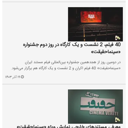
40 فیلم، 2 نشست و یک کارگاه در روز دوم جشنواره
«سینماحقیقت»
در دومین روز از هجدهمین جشنواره بین‌المللی فیلم مستند ایران
«سینماحقیقت» 40 فیلم اکران و 2 نشست و یک کارگاه هم برگزار می‌شود.
۱۹ آذر ۱۴۰۳
معرفی مستندهای خارجی نمایش ویژه «سینماحقیقت»