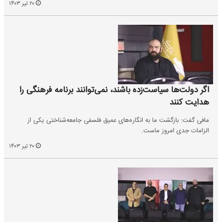
۲۰ تیر ۱۴۰۳
اگر دولت‌ها سیاست‌زده باشند، نمی‌توانند برنامه فرهنگی را
هدایت کنند
مافی گفت: بازگشت ما به انگاره‌های عمیق فلسفی جامعه‌شناختی یکی از
الزامات جدی امروز ماست.
۲۰ تیر ۱۴۰۳