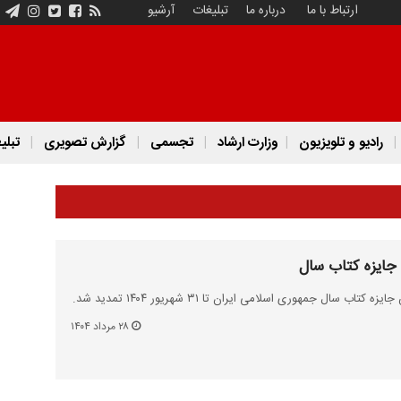
ارتباط با ما
درباره ما
تبلیغات
آرشیو
رادیو و تلویزیون
وزارت ارشاد
تجسمی
گزارش تصویری
تبلی
 جایزه کتاب سال
 سال جمهوری اسلامی ایران تا ۳۱ شهریور ۱۴۰۴ تمدید شد.
۲۸ مرداد ۱۴۰۴