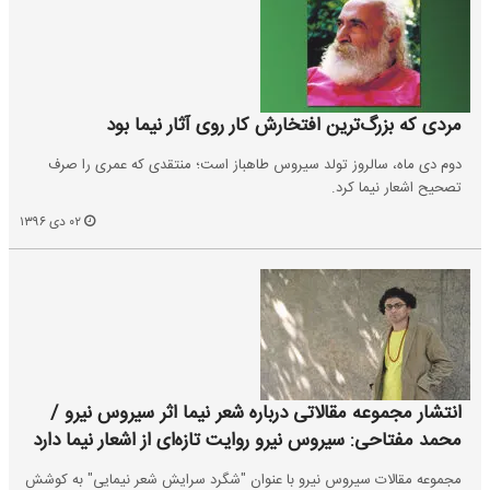
مردی که بزرگ‌ترین افتخارش کار روی آثار نیما بود
دوم دی ماه، سالروز تولد سیروس طاهباز است؛ منتقدی که عمری را صرف
تصحیح اشعار نیما کرد.
۰۲ دی ۱۳۹۶
انتشار مجموعه مقالاتی درباره شعر نیما اثر سیروس نیرو /
محمد مفتاحی: سیروس نیرو روایت تازه‌ای از اشعار نیما دارد
مجموعه مقالات سیروس نیرو با عنوان "شگرد سرایش شعر نیمایی" به کوشش