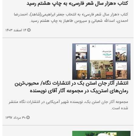
کتاب «هزار سال شعر فارسی» به چاپ هشتم رسید
کتاب «هزار سال شعر فارسی» به انتخاب جعفر ابراهیمی(شاهد)، احمدرضا
احمدی، اسدالله شعبانی و سیروس طاهباز به چاپ هشتم رسید.
۱۴ اسفند ۱۴۰۳
انتشار آثار جان استن بک در انتشارات نگاه/ محبوب‌ترین
رمان‌های استن‌بک در مجموعه آثار آقای نویسنده
مجموعه آثار جان استن بک، نویسنده شهیر آمریکایی در انتشارات نگاه منتشر
شده است.
۳۰ مرداد ۱۳۹۷