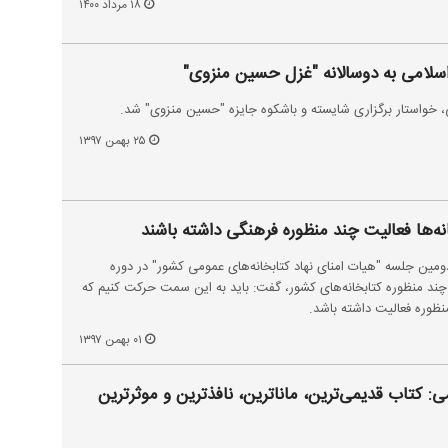
۱۸ مرداد ۱۴۰۰
 اسلامی به دوسالانه "غزل حسین منزوی"
 خواستار برگزاری شایسته و باشکوه جایزه "حسین منزوی" شد.
۲۵ بهمن ۱۳۹۷
‌ها فعالیت چند منظوره فرهنگی داشته باشند
ومین جلسه "هیات امنای نهاد کتابخانه‌های عمومی کشور" در دوره
چند منظوره کتابخانه‌های کشور، گفت: باید به این سمت حرکت کنیم که
منظوره فعالیت داشته باشد.
۰۱ بهمن ۱۳۹۷
ی: کتاب قدیمی‌ترین، ماناترین، نافذترین و موثرترین