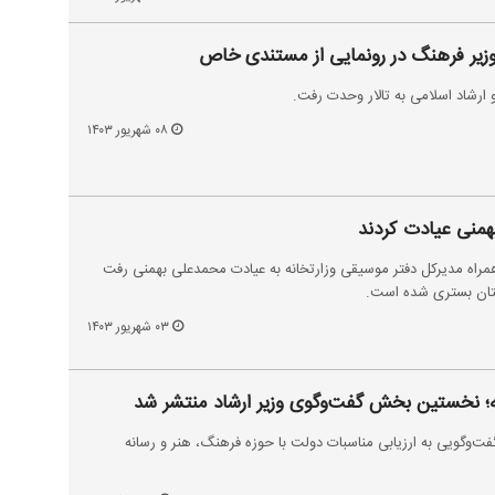
وزیر فرهنگ در رونمایی از مستندی خاص
رشاد اسلامی به تالار وحدت رفت.
۰۸ شهریور ۱۴۰۳
همنی عیادت کردند
همراه مدیرکل دفتر موسیقی وزارتخانه به عیادت محمدعلی بهمنی رفت
ستان بستری شده است.
۰۳ شهریور ۱۴۰۳
نه؛ نخستین بخش گفت‌وگوی وزیر ارشاد منتشر شد
فت‌وگویی به ارزیابی مناسبات دولت با حوزه فرهنگ، هنر و رسانه