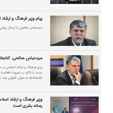
پیام وزیر فرهنگ و ارشاد
سیدعباس صالحی با ارسال پیامی،
سیدعباس صالحی: کتابخانه
وزیر فرهنگ و ارشاد اسلامی در د
جدید با تاکید بر ضرورت فعالیت 
کتابخانه‌ها به عنوان کانونی چند 
وزیر فرهنگ و ارشاد اسلام
رسانه بشری است