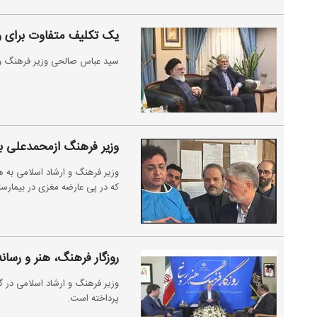
یک تکلیف‌ متفاوت برای 
سید عباس صالحی وزیر فرهنگ و ا
وزیر فرهنگ ازمحمدعلی ب
وزیر فرهنگ و ارشاد اسلامی به 
که در پی عارضه مغزی در بیمار
روزگار فرهنگ، هنر و رسا
وزیر فرهنگ و ارشاد اسلامی در گ
پرداخته است.