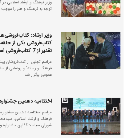
وزیر فرهنگ و ارشاد اسلامی در آ
توجه به فرهنگ و هنر را موجب 
وزیر ارشاد: کتاب‌فروشی
کتاب‌فروشی یکی از حلقه
تقدیر از 7 کتاب‌فروشی استانی
مراسم تجلیل از کتاب‌فروشان پیش
عمومی برگزار شد.
اختتامیه دهمین جشنواره 
مراسم اختتامیه دهمین جشنواره
فرهنگ و ارشاد اسلامی، سیدمحم
شورای سیاست‌گذاری جشنواره و جمعی از هنرمندان