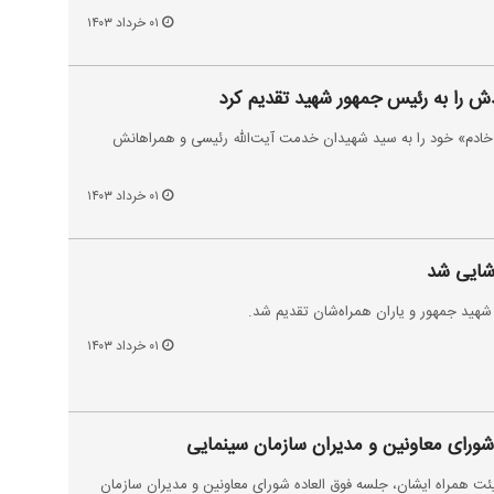
۰۱ خرداد ۱۴۰۳
ش را به رئیس جمهور شهید تقدیم کرد
ادم» خود را به سید شهیدان خدمت آیت‌الله رئیسی و همراهانش
۰۱ خرداد ۱۴۰۳
شایی شد
 شهید جمهور و یاران همراه‌شان تقدیم شد.
۰۱ خرداد ۱۴۰۳
 شورای معاونین و مدیران سازمان سینمایی
 همراه ایشان، جلسه فوق العاده شورای معاونین و مدیران سازمان