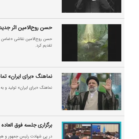
حسن روح‌الامین اثر جدید
حسن روح‌الامین نقاشی «ضامن خ
تقدیم کرد.
نماهنگ «برای ایران» تما
نماهنگ «برای ایران» تولید و به
برگزاری جلسه فوق العاده
در پی شهادت رئیس جمهور و هیئت