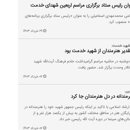
وان رئیس ستاد برگزاری مراسم اربعین شهدای خدمت
محمدمهدی اسماعیلی را به عنوان «رئیس ستاد برگزاری برنامه‌های
 منصوب کرد.
۲۹ خرداد ۱۴۰۳
 شهید خدمت:
قدیر هنرمندان از شهید خدمت بود
 دوشنبه در حاشیه مراسم گرامیداشت خادم فرهنگ آیت‌الله شهید
الار وحدت برگزار شد، حضور یافت.
۰۷ خرداد ۱۴۰۳
ین:
رمندانه در دل هنرمندان جا کرد
شاد اسلامی با تاکید بر اینکه رئیس جمهور شهید خود را هنرمندانه در
ایگان هنر در مناطق مختلف کشور به بیش از یکصد هزار نفر و از
لن‌های سینما در دوره آیت الله رئیسی خبر داد.
۰۷ خرداد ۱۴۰۳