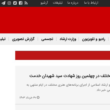
ارتباط با ما
درباره ما
تبلیغات
آرشیو
رادیو و تلویزیون
وزارت ارشاد
تجسمی
گزارش تصویری
تبلی
مختلف در چهلمین روز شهادت سید شهیدان خدمت
ارشاد اسلامی از اجرای برنامه‌های هنری مختلف در ایام منتهی به
ی خبر داد.
۳۰ خرداد ۱۴۰۳