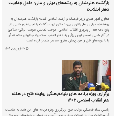
بازگشت هنرمندان به ریشه‌های دینی و ملی؛ عامل جذابیت
«هنر انقلاب»
معاون امور هنری وزیر فرهنگ و ارشاد اسلامی گفت: بازگشت هنرمندان به
ریشه‌های دینی و ملی‌شان و پیوند دادن این بازگشت با تجربه‌های هنری طی
پنج دهه بعد از پیروزی انقلاب اسلامی، موجب نمایش هویت ایرانی-اسلامی
در آثار هنری شده و این ویژگی به «هنر انقلاب اسلامی» جذابیتی داده که آن
را با دوره‌های قبل و جریان‌های هنری معاصر متمایز کرده است.
۲۰ فروردین ۱۴۰۴
برگزاری ویژه برنامه های بنیادفرهنگی روایت فتح در هفته
هنر انقلاب اسلامی ۱۴۰۴
رئیس بنیاد فرهنگی روایت فتح ازبرگزاری ویژه برنامه های این بنیاد به مناسبت
گرامیداشت سالروز شهادت سید مرتضی آوینی در تهران و خوزستان خبر داد.