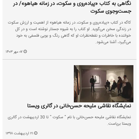
نگاهی به کتاب «پیاده‌روی و سکوت، در زمانه هیاهو»/ در
جست‌وجوی سکوت
کاگه در کتاب «پیاده‌روی و سکوت، در زمانه هیاهو» از اهمیت و ارزش سکوت
در زندگی سخن می‌گوید. او کتاب را به شیوه جستار نوشته است و در کل
خواننده با خاطرات و نقطه‌نظرات او که گاهی رنگ و بویی فلسفی به خود
می‌گیرد، آشنا می‌شود.
۰۷ مهر ۱۴۰۳
نمایشگاه نقاشی ملیحه حسن‌خانی در گالری ویستا
نمایشگاه نقاشی ملیحه حسن‌خانی با نام " سکوت " تا 30 اردیبهشت در گالری
ویستا برپاست.
۲۱ اردیبهشت ۱۳۹۸