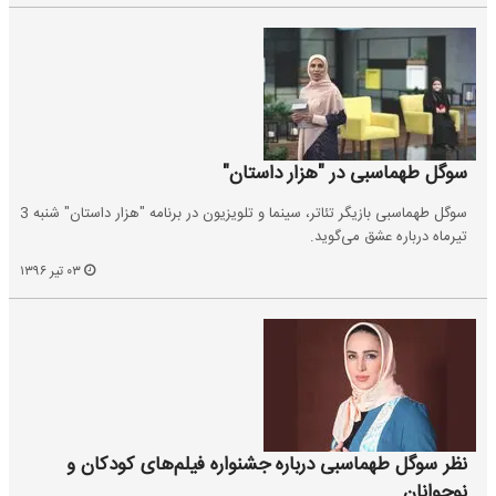
سوگل طهماسبی در "هزار داستان"
سوگل طهماسبی بازیگر تئاتر، سینما و تلویزیون در برنامه "هزار داستان" شنبه 3
تیرماه درباره عشق می‌گوید.
۰۳ تیر ۱۳۹۶
نظر سوگل طهماسبی درباره جشنواره فیلم‌های کودکان و
نوجوانان