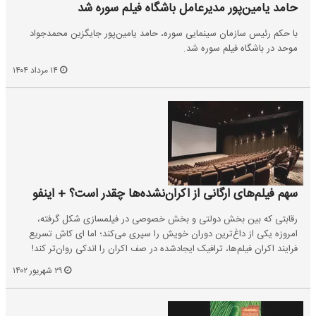
حامد یامین‌پور مدیرعامل باشگاه فیلم سوره شد
با حکم رئیس سازمان سینمایی سوره، حامد یامین‌پور جایگزین محمدجواد
موحد در باشگاه فیلم سوره شد.
۱۴ مرداد ۱۴۰۴
سهم فیلم‌های ارگانی از اکران‌نشده‌ها چقدر است؟ + اینفو
رقابتی که بین بخش دولتی و بخش خصوصی در فیلمسازی شکل گرفته،
امروزه یکی از داغ‌ترین دوران خویش را سپری می‌کند؛ اما ای کاش تسریع
فرایند اکران فیلم‌ها، ترافیک ایجادشده در صف اکران را اندکی روان‌تر کند!
۲۹ شهریور ۱۴۰۲