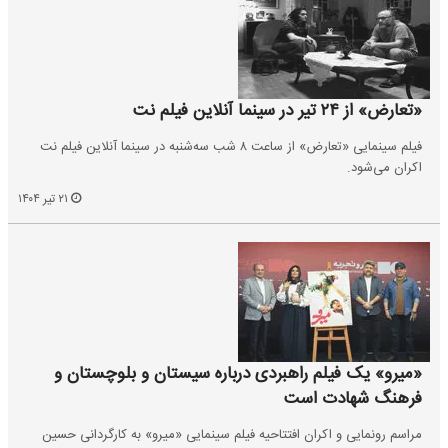
«تعارض» از ۲۴ تیر در سینما آنلاین فیلم نت
فیلم سینمایی «تعارض» از ساعت ۸ شب سه‌شنبه در سینما آنلاین فیلم نت
اکران می‌شود.
۲۱ تیر ۱۴۰۴
«میرو» یک فیلم راهبردی درباره سیستان و بلوچستان و
فرهنگ شهادت است
مراسم رونمایی و اکران افتتاحیه فیلم سینمایی «میرو» به کارگردانی حسین