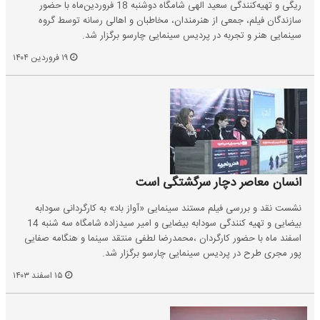
ریگی و تهیه‌کنندگی سعید الهی شامگاه دوشنبه 18 فروردین‌ماه با حضور
سازندگان فیلم، جمعی از هنرمندان، مخاطبان و اهالی رسانه توسط گروه
سینمایی هنر و تجربه در پردیس سینمایی چارسو برگزار شد.
۱۹ فروردین ۱۴۰۴
انسان معاصر دچار سرگشتگی است
نشست نقد و بررسی فیلم مستند سینمایی «آواز باد» به کارگردانی سودابه
بیضایی و تهیه کنندگی سودابه بیضایی و امیر سیدزاده شامگاه سه شنبه 14
اسفند ماه با حضور کارگردان ،محمدرضا لطفی منتقد سینما و هنگامه صفایی
پور مجری طرح در پردیس سینمایی چارسو برگزار شد.
۱۵ اسفند ۱۴۰۳