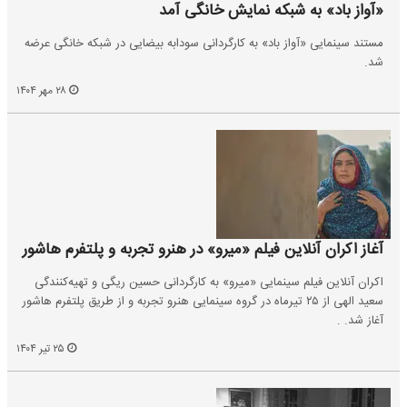
«آواز باد» به شبکه نمایش خانگی آمد
مستند سینمایی «آواز باد» به کارگردانی سودابه بیضایی در شبکه خانگی عرضه
شد.
۲۸ مهر ۱۴۰۴
آغاز اکران آنلاین فیلم «میرو» در هنرو تجربه و پلتفرم هاشور
اکران آنلاین فیلم سینمایی «میرو» به کارگردانی حسین ریگی و تهیه‌کنندگی
سعید الهی از ۲۵ تیرماه در گروه سینمایی هنرو تجربه و از طریق پلتفرم هاشور
آغاز شد. .
۲۵ تیر ۱۴۰۴